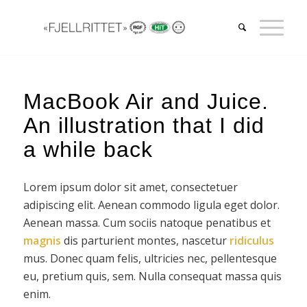
MacBook Air and Juice.
An illustration that I did
a while back
Lorem ipsum dolor sit amet, consectetuer
adipiscing elit. Aenean commodo ligula eget dolor.
Aenean massa. Cum sociis natoque penatibus et
magnis
dis parturient montes, nascetur
ridiculus
mus. Donec quam felis, ultricies nec, pellentesque
eu, pretium quis, sem. Nulla consequat massa quis
enim.